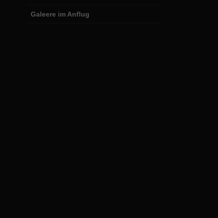
Galeere im Anflug