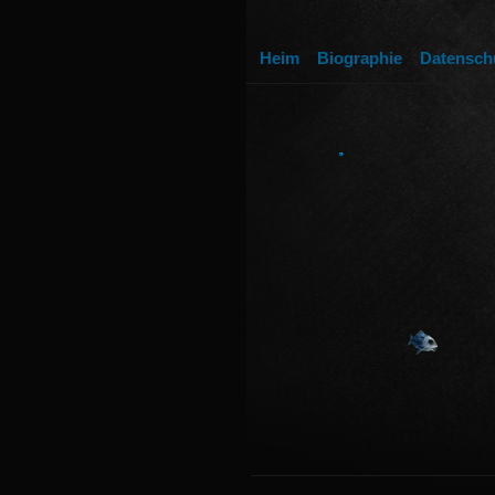
Heim
Biographie
Datensch