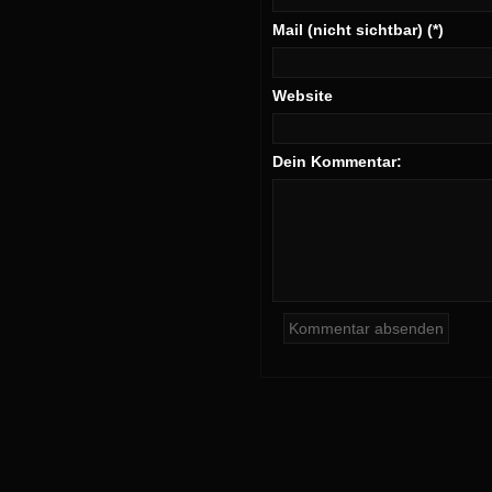
Mail (nicht sichtbar) (*)
Website
Dein Kommentar: