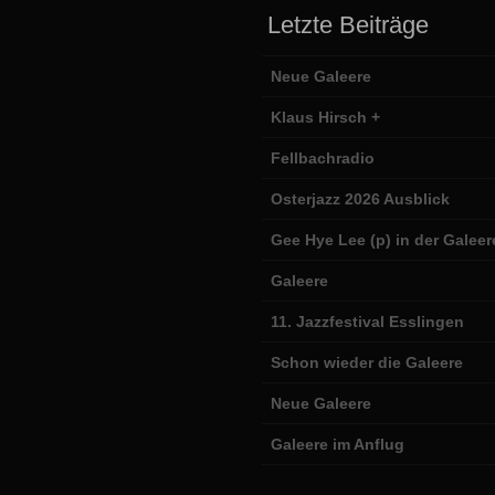
Letzte Beiträge
Neue Galeere
Klaus Hirsch +
Fellbachradio
Osterjazz 2026 Ausblick
Gee Hye Lee (p) in der Galeer
Galeere
11. Jazzfestival Esslingen
Schon wieder die Galeere
Neue Galeere
Galeere im Anflug