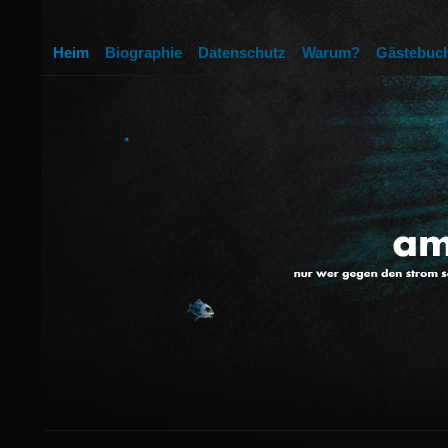
Heim
Biographie
Datenschutz
Warum?
Gästebuc