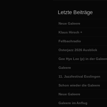
Letzte Beiträge
Neue Galeere
Klaus Hirsch +
Fellbachradio
Osterjazz 2026 Ausblick
Gee Hye Lee (p) in der Galeer
Galeere
11. Jazzfestival Esslingen
Schon wieder die Galeere
Neue Galeere
Galeere im Anflug