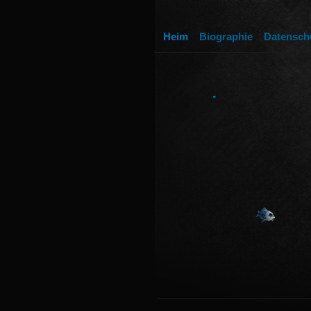
Heim
Biographie
Datensch