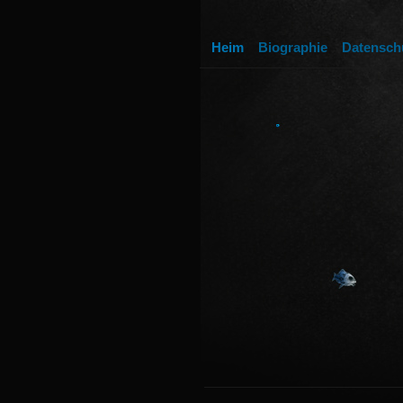
Heim
Biographie
Datensch