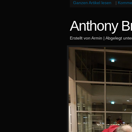
Ganzen Artikel lesen
|
Kommen
Anthony B
Erstellt von Armin | Abgelegt unt