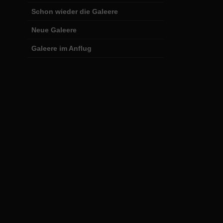
Schon wieder die Galeere
Neue Galeere
Galeere im Anflug