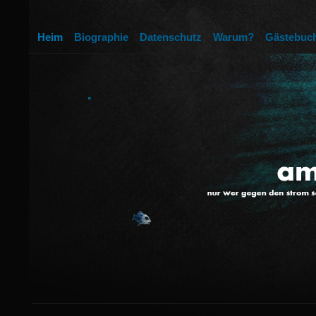
Heim
Biographie
Datenschutz
Warum?
Gästebuc