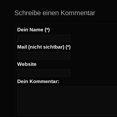
Schreibe einen Kommentar
Dein Name (*)
Mail (nicht sichtbar) (*)
Website
Dein Kommentar: