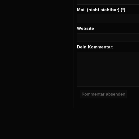
Mail (nicht sichtbar) (*)
Website
Dein Kommentar: