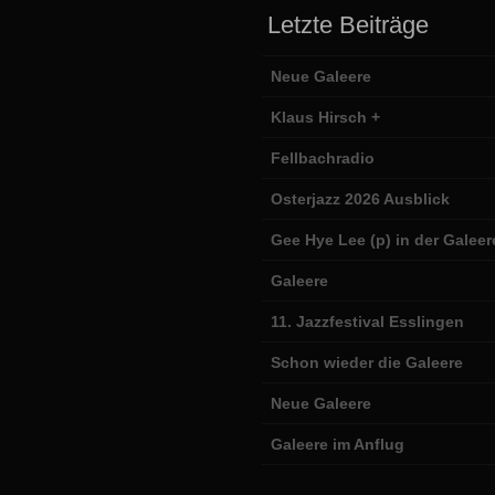
Letzte Beiträge
Neue Galeere
Klaus Hirsch +
Fellbachradio
Osterjazz 2026 Ausblick
Gee Hye Lee (p) in der Galeer
Galeere
11. Jazzfestival Esslingen
Schon wieder die Galeere
Neue Galeere
Galeere im Anflug