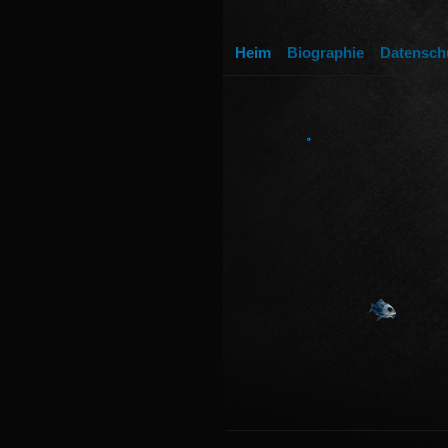
Heim
Biographie
Datensch