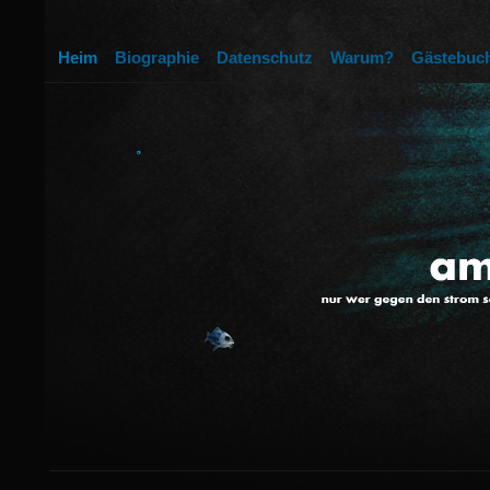
Heim
Biographie
Datenschutz
Warum?
Gästebuc