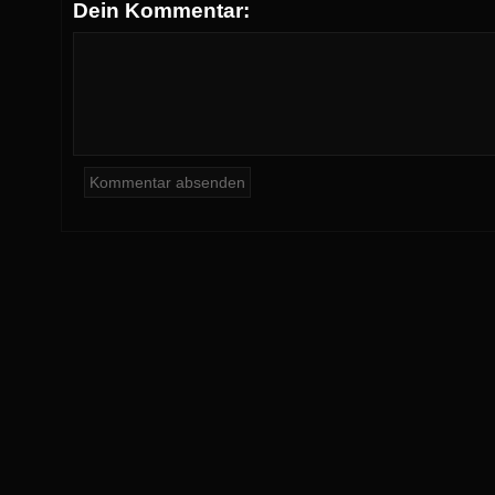
Dein Kommentar: