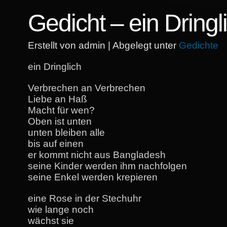
Gedicht – ein Dringl
Erstellt von admin | Abgelegt unter
Gedichte
ein Dringlich
Verbrechen an Verbrechen
Liebe an Haß
Macht für wen?
Oben ist unten
unten bleiben alle
bis auf einen
er kommt nicht aus Bangladesh
seine Kinder werden ihm nachfolgen
seine Enkel werden krepieren
eine Rose in der Stechuhr
wie lange noch
wächst sie