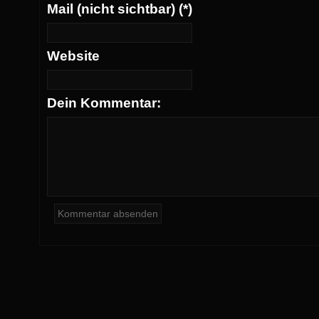
Mail (nicht sichtbar) (*)
Website
Dein Kommentar: