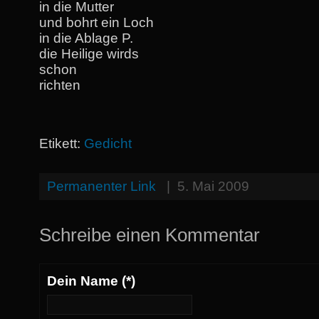
in die Mutter
und bohrt ein Loch
in die Ablage P.
die Heilige wirds
schon
richten
Etikett:
Gedicht
Permanenter Link
|
5. Mai 2009
Schreibe einen Kommentar
Dein Name (*)