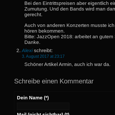
Bei den Eintrittspreisen aber eigentlich e
Zumutung. Und den Bands wird man dami
gerecht.
Auch von anderen Konzerten musste ich
hören bekommen.
Bitte: JazzOpen 2018: arbeitet an gutem
Danke.
Alexi
schreibt:
3. August 2017 at 23:17
Schöner Artikel Armin, auch ich war da.
Schreibe einen Kommentar
Dein Name (*)
Mail (nicht sichtbar) (*)