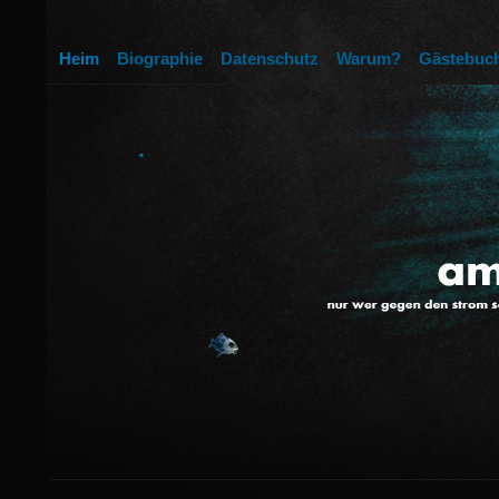
Heim
Biographie
Datenschutz
Warum?
Gästebuc