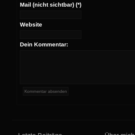
Mail (nicht sichtbar) (*)
Website
Dein Kommentar: