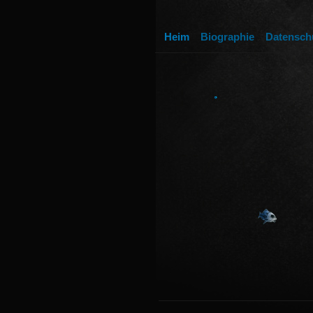
Heim
Biographie
Datensch