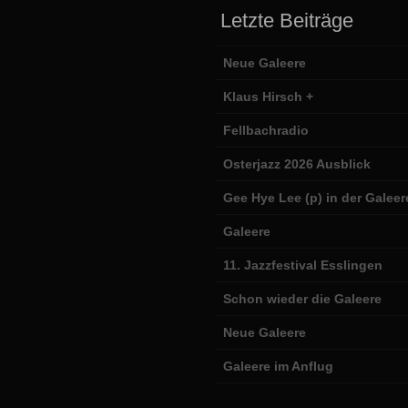
Letzte Beiträge
Neue Galeere
Klaus Hirsch +
Fellbachradio
Osterjazz 2026 Ausblick
Gee Hye Lee (p) in der Galeer
Galeere
11. Jazzfestival Esslingen
Schon wieder die Galeere
Neue Galeere
Galeere im Anflug