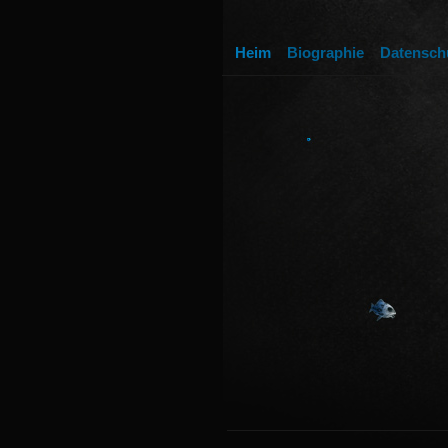
Heim
Biographie
Datensch