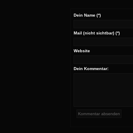
Dein Name (*)
Mail (nicht sichtbar) (*)
Website
Dein Kommentar: