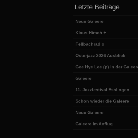
Letzte Beiträge
Neue Galeere
Klaus Hirsch +
Fellbachradio
Osterjazz 2026 Ausblick
Gee Hye Lee (p) in der Galeer
Galeere
11. Jazzfestival Esslingen
Schon wieder die Galeere
Neue Galeere
Galeere im Anflug