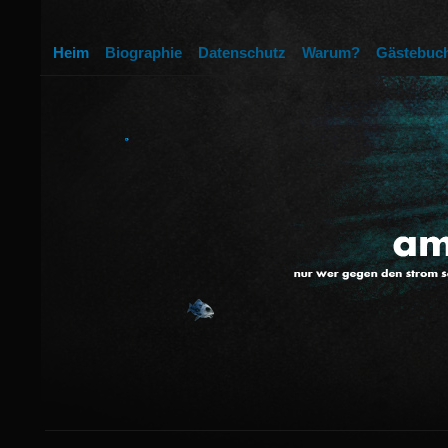
Heim
Biographie
Datenschutz
Warum?
Gästebuc