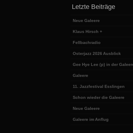
Letzte Beiträge
Neue Galeere
Klaus Hirsch +
Fellbachradio
Osterjazz 2026 Ausblick
Gee Hye Lee (p) in der Galeer
Galeere
11. Jazzfestival Esslingen
Schon wieder die Galeere
Neue Galeere
Galeere im Anflug