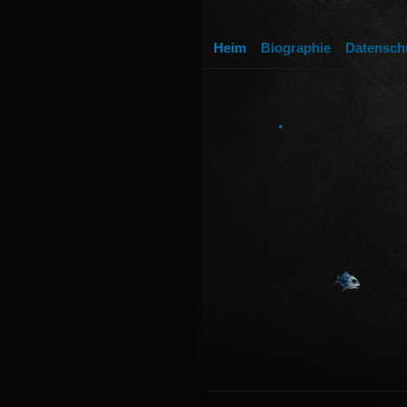
Heim
Biographie
Datensch