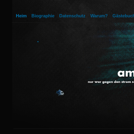
Heim
Biographie
Datenschutz
Warum?
Gästebuc