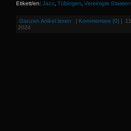
Etikett/en:
Jazz
,
Tübingen
,
Vereinigte Staaten
Ganzen Artikel lesen
|
Kommentare (0)
|
11
2024